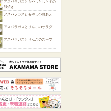
アスパラガスともやしとしらすの
卵焼き
アスパラガスともやしの白あえ
アスパラガスとりんごのサラダ
アスパラガスとりんごのスープ