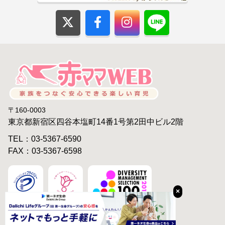
〒160-0003
東京都新宿区四谷本塩町14番1号第2田中ビル2階
TEL：03-5367-6590
FAX：03-5367-6598
×