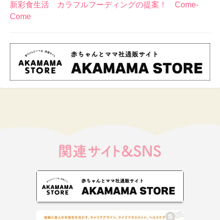
新彩食生活 カラフルフーディングの提案！ Come-
Come