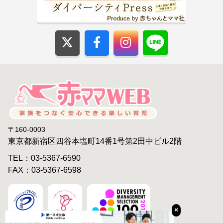
〒160-0003
東京都新宿区四谷本塩町14番1号第2田中ビル2階
TEL：03-5367-6590
FAX：03-5367-6598
×