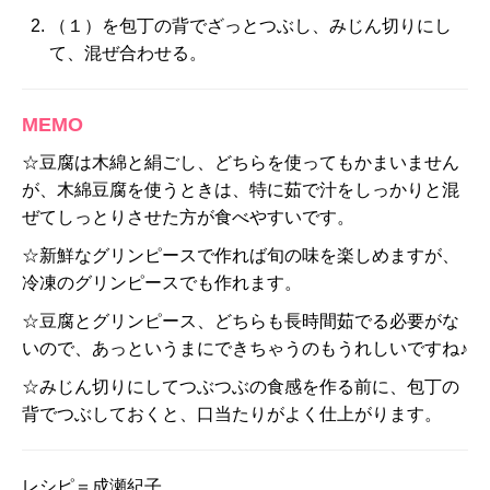
（１）を包丁の背でざっとつぶし、みじん切りにし
て、混ぜ合わせる。
MEMO
☆豆腐は木綿と絹ごし、どちらを使ってもかまいません
が、木綿豆腐を使うときは、特に茹で汁をしっかりと混
ぜてしっとりさせた方が食べやすいです。
☆新鮮なグリンピースで作れば旬の味を楽しめますが、
冷凍のグリンピースでも作れます。
☆豆腐とグリンピース、どちらも長時間茹でる必要がな
いので、あっというまにできちゃうのもうれしいですね♪
☆みじん切りにしてつぶつぶの食感を作る前に、包丁の
背でつぶしておくと、口当たりがよく仕上がります。
レシピ＝成瀬紀子