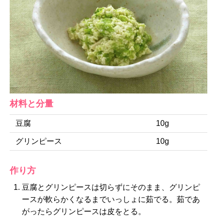
材料と分量
豆腐
10g
グリンピース
10g
作り方
豆腐とグリンピースは切らずにそのまま、グリンピ
ースが軟らかくなるまでいっしょに茹でる。茹であ
がったらグリンピースは皮をとる。