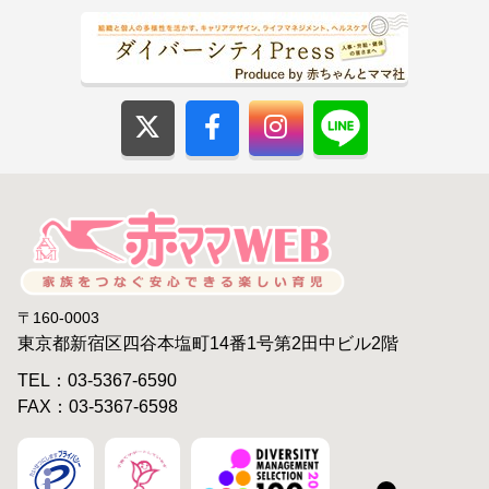
〒160-0003
東京都新宿区四谷本塩町14番1号第2田中ビル2階
TEL：03-5367-6590
FAX：03-5367-6598