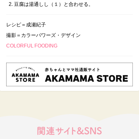
豆腐は湯通しし（１）と合わせる。
レシピ＝成瀬紀子
撮影＝カラーパワーズ・デザイン
COLORFUL FOODING