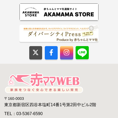
〒160-0003
東京都新宿区四谷本塩町14番1号第2田中ビル2階
TEL：03-5367-6590