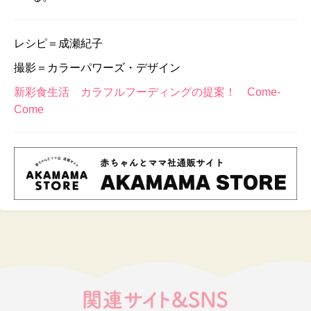
レシピ＝成瀬紀子
撮影＝カラーパワーズ・デザイン
新彩食生活 カラフルフーディングの提案！ Come-
Come