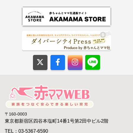
〒160-0003
東京都新宿区四谷本塩町14番1号第2田中ビル2階
TEL：03-5367-6590