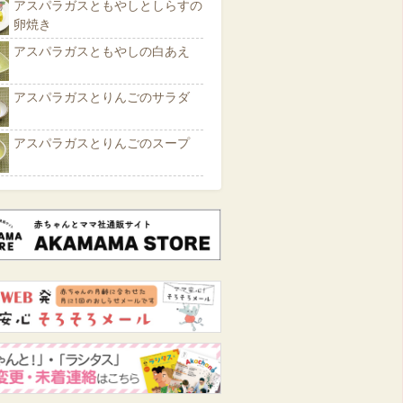
アスパラガスともやしとしらすの
卵焼き
アスパラガスともやしの白あえ
アスパラガスとりんごのサラダ
アスパラガスとりんごのスープ