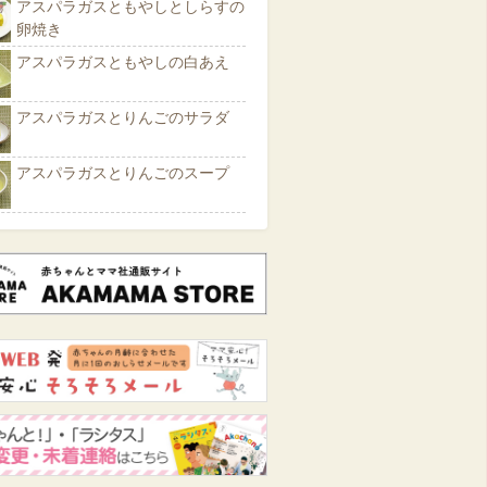
アスパラガスともやしとしらすの
卵焼き
アスパラガスともやしの白あえ
アスパラガスとりんごのサラダ
アスパラガスとりんごのスープ