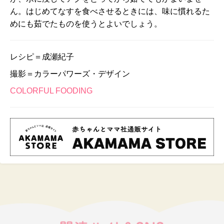
ん。はじめてなすを食べさせるときには、味に慣れるた
めにも茹でたものを使うとよいでしょう。
レシピ＝成瀬紀子
撮影＝カラーパワーズ・デザイン
COLORFUL FOODING