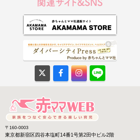
〒160-0003
東京都新宿区四谷本塩町14番1号第2田中ビル2階