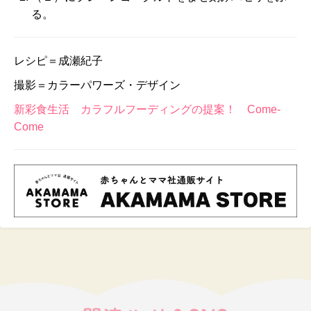
る。
レシピ＝成瀬紀子
撮影＝カラーパワーズ・デザイン
新彩食生活 カラフルフーディングの提案！ Come-
Come