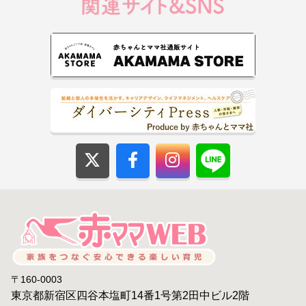
〒160-0003
東京都新宿区四谷本塩町14番1号第2田中ビル2階