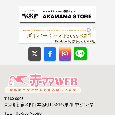
〒160-0003
東京都新宿区四谷本塩町14番1号第2田中ビル2階
TEL：03-5367-6590