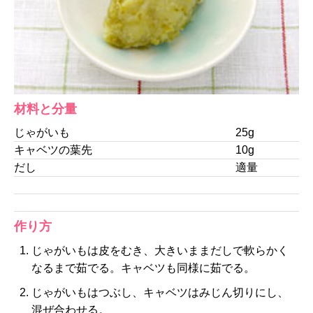
材料と分量
じゃがいも
25g
キャベツの葉先
10g
だし
適量
作り方
じゃがいもは皮をむき、大きいままだしで軟らかく
なるまで茹でる。キャベツも同様に茹でる。
じゃがいもはつぶし、キャベツはみじん切りにし、
混ぜ合わせる。