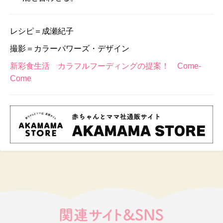
レシピ＝成瀬紀子
撮影＝カラーパワーズ・デザイン
新彩食生活 カラフルフーディングの提案！ Come-
Come