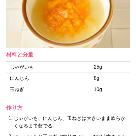
材料と分量
じゃがいも
25g
にんじん
8g
玉ねぎ
10g
作り方
じゃがいも、にんじん、玉ねぎは大きいまま軟らか
くなるまで茹でる。