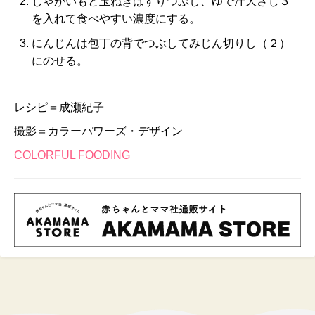
じゃがいもと玉ねぎはすりつぶし、ゆで汁大さじ３
を入れて食べやすい濃度にする。
にんじんは包丁の背でつぶしてみじん切りし（２）
にのせる。
レシピ＝成瀬紀子
撮影＝カラーパワーズ・デザイン
COLORFUL FOODING