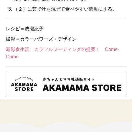
（２）に茹で汁を混ぜて食べやすい濃度にする。
レシピ＝成瀬紀子
撮影＝カラーパワーズ・デザイン
新彩食生活 カラフルフーディングの提案！ Come-
Come