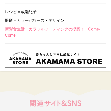
レシピ＝成瀬紀子
撮影＝カラーパワーズ・デザイン
新彩食生活 カラフルフーディングの提案！ Come-
Come