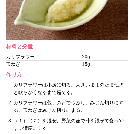
材料と分量
カリフラワー
20g
玉ねぎ
15g
作り方
カリフラワーは小房に切る。大きいままのたまねぎ
と軟らかくなるまで茹でる。
カリフラワーは包丁の背でつぶし、みじん切りにす
る。玉ねぎはみじん切りにする。
（１）（２）を混ぜ、野菜の茹で汁を混ぜて食べや
すい濃度にする。