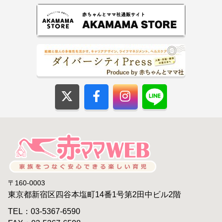
〒160-0003
東京都新宿区四谷本塩町14番1号第2田中ビル2階
TEL：03-5367-6590