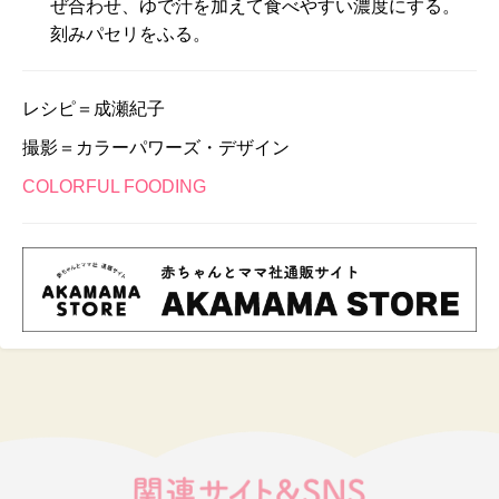
ぜ合わせ、ゆで汁を加えて食べやすい濃度にする。
刻みパセリをふる。
レシピ＝成瀬紀子
撮影＝カラーパワーズ・デザイン
COLORFUL FOODING