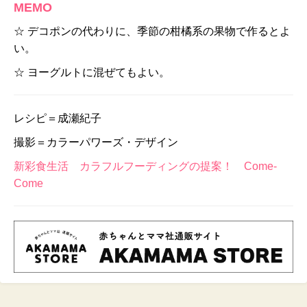
MEMO
☆ デコポンの代わりに、季節の柑橘系の果物で作るとよ
い。
☆ ヨーグルトに混ぜてもよい。
レシピ＝成瀬紀子
撮影＝カラーパワーズ・デザイン
新彩食生活 カラフルフーディングの提案！ Come-
Come