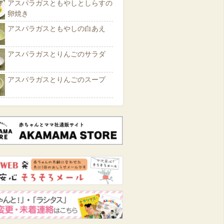
アスパラガスともやしとしらすの
卵焼き
アスパラガスともやしの白あえ
アスパラガスとりんごのサラダ
アスパラガスとりんごのスープ