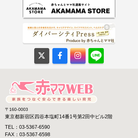
〒160-0003
東京都新宿区四谷本塩町14番1号第2田中ビル2階
TEL：03-5367-6590
FAX：03-5367-6598