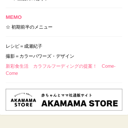
MEMO
☆ 初期前半のメニュー
レシピ＝成瀬紀子
撮影＝カラーパワーズ・デザイン
新彩食生活 カラフルフーディングの提案！ Come-
Come