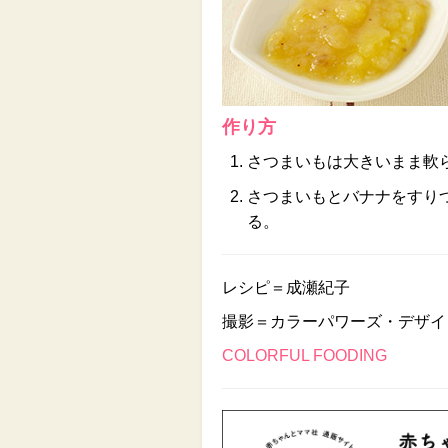
作り方
さつまいもは大きいまま軟
さつまいもとバナナをすり
る。
レシピ＝成瀬紀子
撮影＝カラーパワーズ・デザイ
COLORFUL FOODING