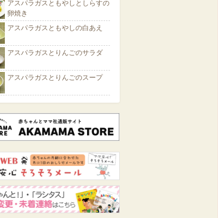
アスパラガスともやしとしらすの
卵焼き
アスパラガスともやしの白あえ
アスパラガスとりんごのサラダ
アスパラガスとりんごのスープ