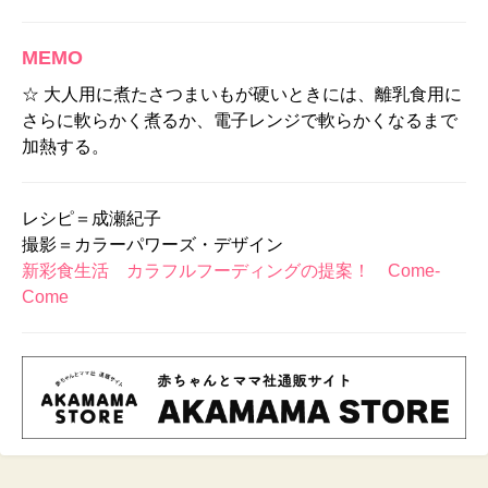
MEMO
☆ 大人用に煮たさつまいもが硬いときには、離乳食用に
さらに軟らかく煮るか、電子レンジで軟らかくなるまで
加熱する。
レシピ＝成瀬紀子
撮影＝カラーパワーズ・デザイン
新彩食生活 カラフルフーディングの提案！ Come-
Come