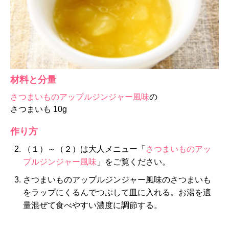
材料と分量
さつまいものアップルジンジャー風味
の
さつまいも 10g
作り方
（１）～（２）は大人メニュー「
さつまいものアッ
プルジンジャー風味
」をご覧ください。
さつまいものアップルジンジャー風味のさつまいも
をラップにくるんでつぶして皿に入れる。お湯を適
量混ぜて食べやすい濃度に調節する。