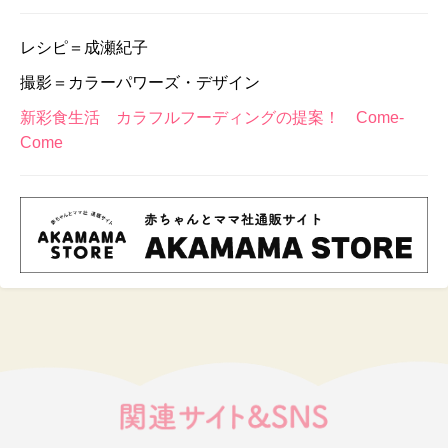
レシピ＝成瀬紀子
撮影＝カラーパワーズ・デザイン
新彩食生活 カラフルフーディングの提案！ Come-
Come