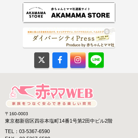
〒160-0003
東京都新宿区四谷本塩町14番1号第2田中ビル2階
TEL：03-5367-6590