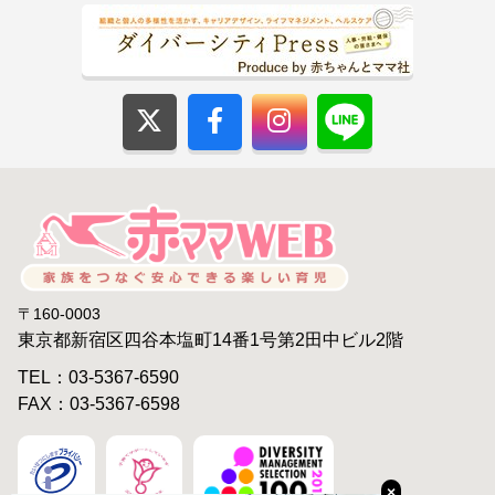
〒160-0003
東京都新宿区四谷本塩町14番1号第2田中ビル2階
TEL：03-5367-6590
FAX：03-5367-6598
×