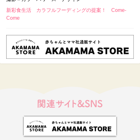
新彩食生活 カラフルフーディングの提案！ Come-
Come