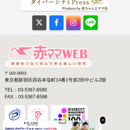
〒160-0003
東京都新宿区四谷本塩町14番1号第2田中ビル2階
TEL：03-5367-6590
FAX：03-5367-6598
×