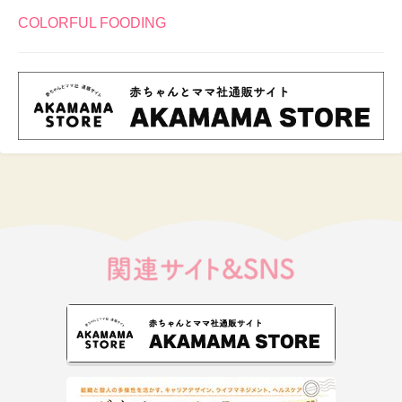
COLORFUL FOODING