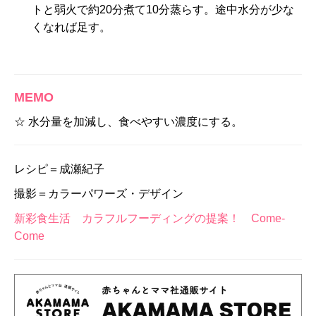
トと弱火で約20分煮て10分蒸らす。途中水分が少な
くなれば足す。
MEMO
☆ 水分量を加減し、食べやすい濃度にする。
レシピ＝成瀬紀子
撮影＝カラーパワーズ・デザイン
新彩食生活 カラフルフーディングの提案！ Come-
Come