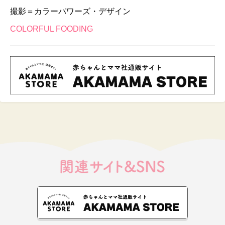
撮影＝カラーパワーズ・デザイン
COLORFUL FOODING