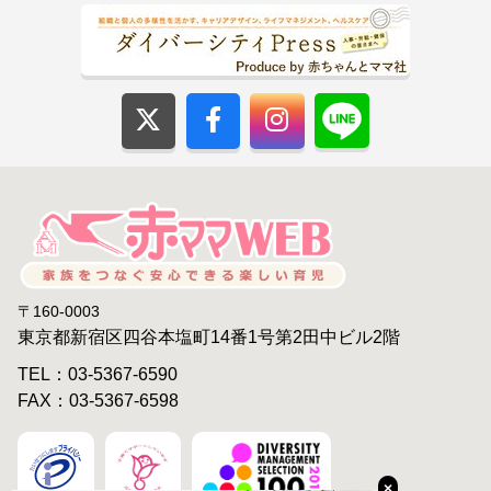
〒160-0003
東京都新宿区四谷本塩町14番1号第2田中ビル2階
TEL：03-5367-6590
FAX：03-5367-6598
×