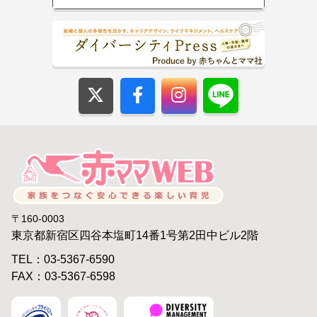
〒160-0003
東京都新宿区四谷本塩町14番1号第2田中ビル2階
TEL：03-5367-6590
FAX：03-5367-6598