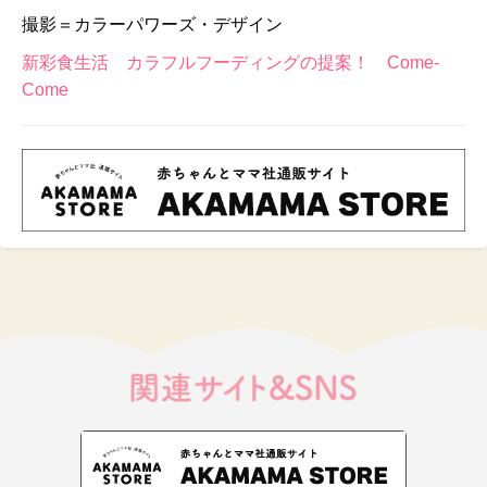
撮影＝カラーパワーズ・デザイン
新彩食生活 カラフルフーディングの提案！ Come-
Come