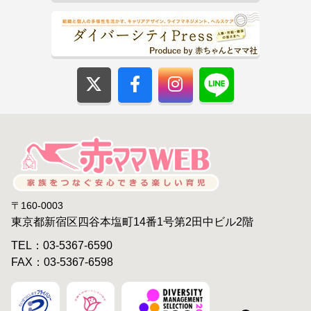
〒160-0003
東京都新宿区四谷本塩町14番1号第2田中ビル2階
TEL：03-5367-6590
FAX：03-5367-6598