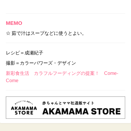
MEMO
☆ 茹で汁はスープなどに使うとよい。
レシピ＝成瀬紀子
撮影＝カラーパワーズ・デザイン
新彩食生活 カラフルフーディングの提案！ Come-
Come