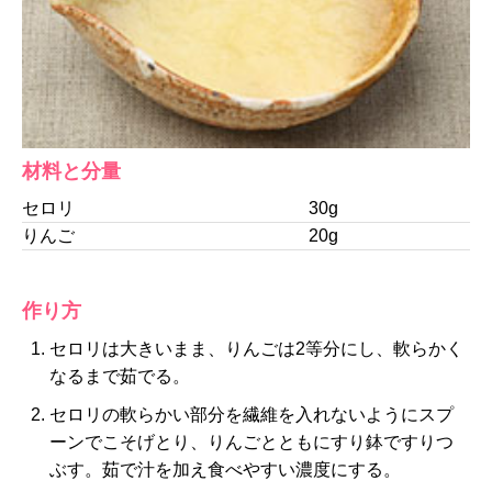
材料と分量
セロリ
30g
りんご
20g
作り方
セロリは大きいまま、りんごは2等分にし、軟らかく
なるまで茹でる。
セロリの軟らかい部分を繊維を入れないようにスプ
ーンでこそげとり、りんごとともにすり鉢ですりつ
ぶす。茹で汁を加え食べやすい濃度にする。