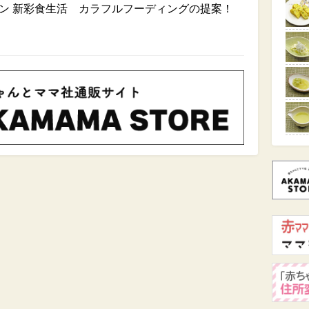
ン 新彩食生活 カラフルフーディングの提案！