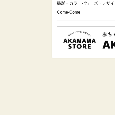
撮影＝カラーパワーズ・デザイ
Come-Come