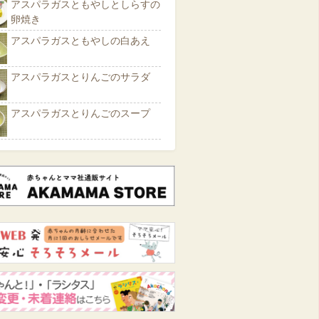
アスパラガスともやしとしらすの
卵焼き
アスパラガスともやしの白あえ
アスパラガスとりんごのサラダ
アスパラガスとりんごのスープ