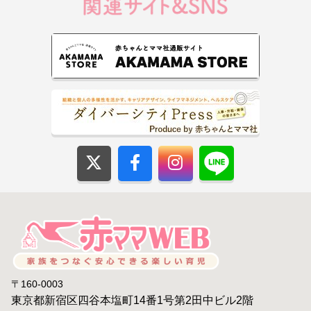
〒160-0003
東京都新宿区四谷本塩町14番1号第2田中ビル2階