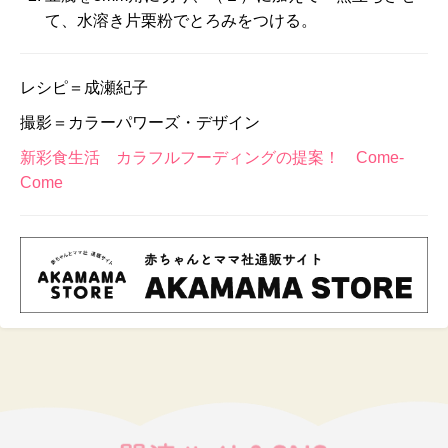
て、水溶き片栗粉でとろみをつける。
レシピ＝成瀬紀子
撮影＝カラーパワーズ・デザイン
新彩食生活 カラフルフーディングの提案！ Come-
Come