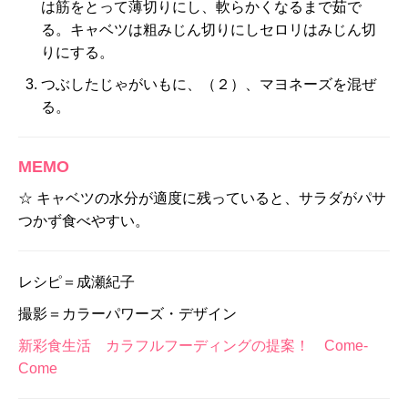
は筋をとって薄切りにし、軟らかくなるまで茹で
る。キャベツは粗みじん切りにしセロリはみじん切
りにする。
つぶしたじゃがいもに、（２）、マヨネーズを混ぜ
る。
MEMO
☆ キャベツの水分が適度に残っていると、サラダがパサ
つかず食べやすい。
レシピ＝成瀬紀子
撮影＝カラーパワーズ・デザイン
新彩食生活 カラフルフーディングの提案！ Come-
Come