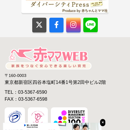
〒160-0003
東京都新宿区四谷本塩町14番1号第2田中ビル2階
TEL：03-5367-6590
FAX：03-5367-6598
×