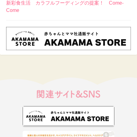
新彩食生活 カラフルフーディングの提案！ Come-
Come