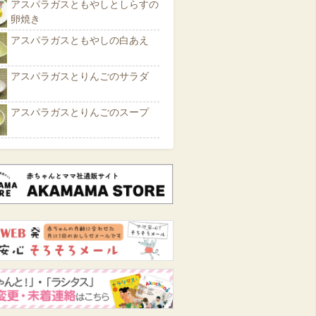
アスパラガスともやしとしらすの
卵焼き
アスパラガスともやしの白あえ
アスパラガスとりんごのサラダ
アスパラガスとりんごのスープ