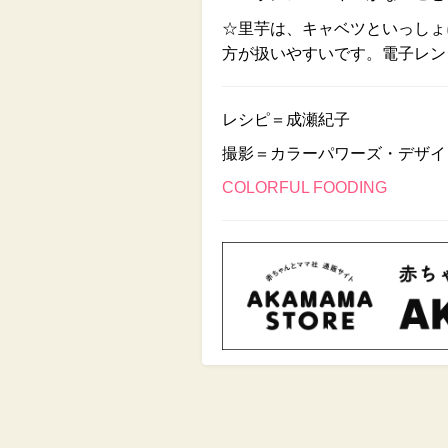
☆里芋は、キャベツといっしょ
方が扱いやすいです。電子レン
レシピ＝成瀬紀子
撮影＝カラーパワーズ・デザイ
COLORFUL FOODING