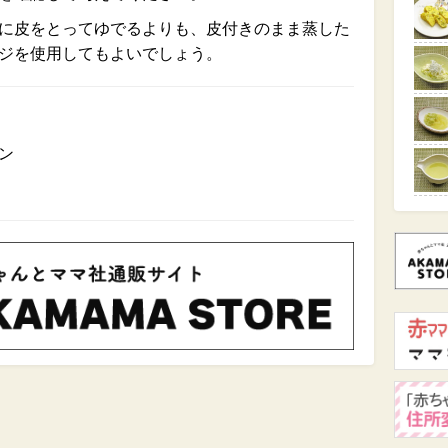
に皮をとってゆでるよりも、皮付きのまま蒸した
ジを使用してもよいでしょう。
ン