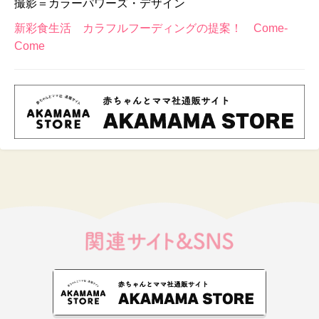
撮影＝カラーパワーズ・デザイン
新彩食生活 カラフルフーディングの提案！ Come-
Come