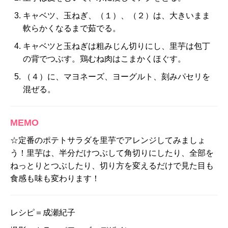
キャベツ、玉ねぎ、（１）、（２）は、大きいまま
軟らかくなるまで茹でる。
キャベツと玉ねぎは粗みじん切りにし、里芋は包丁
の背でつぶす。鶏むね肉はこまかくほぐす。
（４）に、マヨネーズ、ヨーグルト、刻みパセリを
混ぜる。
MEMO
☆定番のポテトサラダを里芋でアレンジしてみましょ
う！里芋は、半分だけつぶして角切りにしたり、全部を
ねっとりとつぶしたり、切り方を変えるだけで見た目も
食感も味も変わります！
レシピ＝成瀬紀子