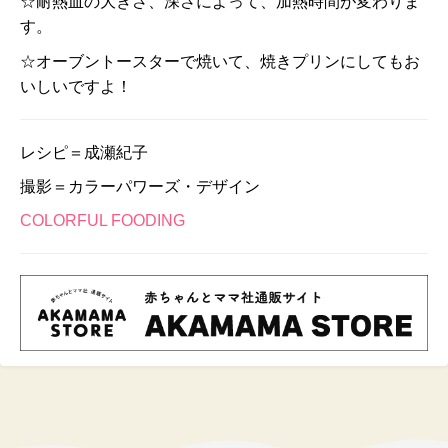
☆耐熱皿の大きさ、深さによって、加熱時間が変わりま
す。
☆オーブントースターで焼いて、焼きプリンにしてもお
いしいですよ！
レシピ＝成瀬紀子
撮影＝カラーパワーズ・デザイン
COLORFUL FOODING