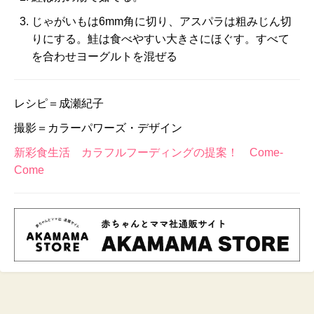
じゃがいもは6mm角に切り、アスパラは粗みじん切
りにする。鮭は食べやすい大きさにほぐす。すべて
を合わせヨーグルトを混ぜる
レシピ＝成瀬紀子
撮影＝カラーパワーズ・デザイン
新彩食生活 カラフルフーディングの提案！ Come-
Come