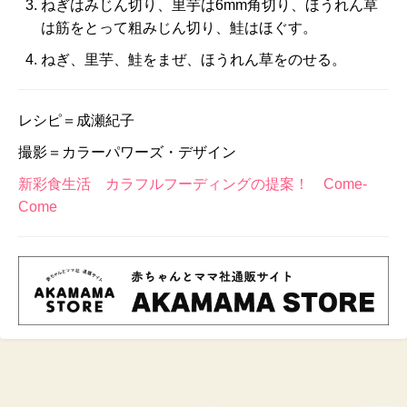
ねぎはみじん切り、里芋は6mm角切り、ほうれん草
は筋をとって粗みじん切り、鮭はほぐす。
ねぎ、里芋、鮭をまぜ、ほうれん草をのせる。
レシピ＝成瀬紀子
撮影＝カラーパワーズ・デザイン
新彩食生活 カラフルフーディングの提案！ Come-
Come