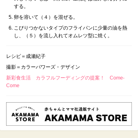
する。
卵を溶いて（４）を混ぜる。
こびりつかないタイプのフライパンに少量の油を熱
し、（５）を流し入れてオムレツ型に焼く。
レシピ＝成瀬紀子
撮影＝カラーパワーズ・デザイン
新彩食生活 カラフルフーディングの提案！ Come-
Come