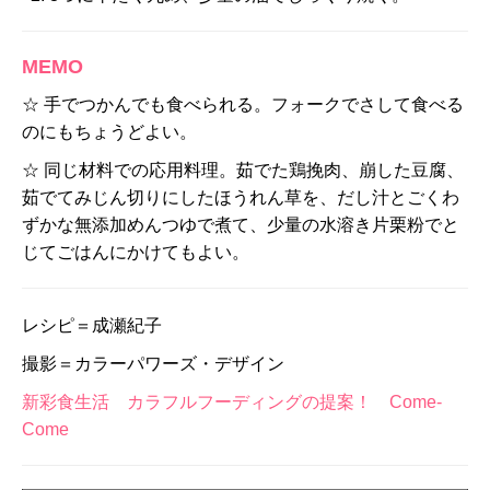
MEMO
☆ 手でつかんでも食べられる。フォークでさして食べる
のにもちょうどよい。
☆ 同じ材料での応用料理。茹でた鶏挽肉、崩した豆腐、
茹でてみじん切りにしたほうれん草を、だし汁とごくわ
ずかな無添加めんつゆで煮て、少量の水溶き片栗粉でと
じてごはんにかけてもよい。
レシピ＝成瀬紀子
撮影＝カラーパワーズ・デザイン
新彩食生活 カラフルフーディングの提案！ Come-
Come