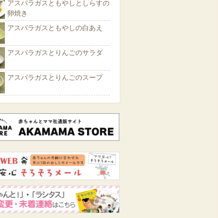
アスパラガスともやしとしらすの
卵焼き
アスパラガスともやしの白あえ
アスパラガスとりんごのサラダ
アスパラガスとりんごのスープ