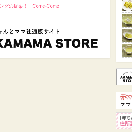
グの提案！ Come-Come