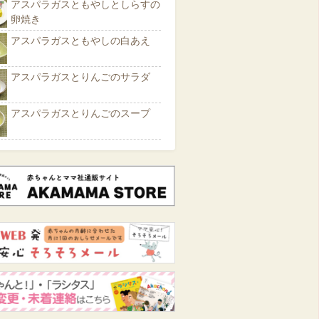
アスパラガスともやしとしらすの
卵焼き
アスパラガスともやしの白あえ
アスパラガスとりんごのサラダ
アスパラガスとりんごのスープ