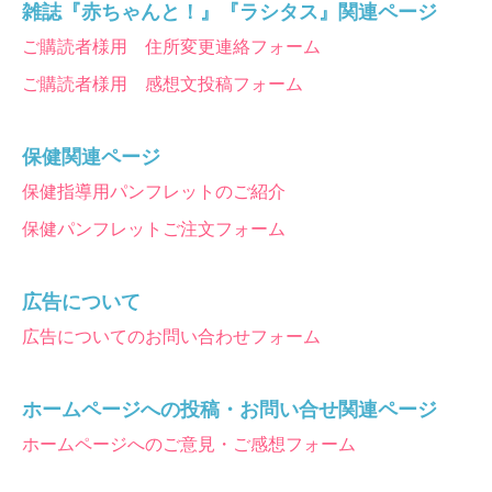
雑誌『赤ちゃんと！』『ラシタス』関連ページ
ご購読者様用 住所変更連絡フォーム
ご購読者様用 感想文投稿フォーム
保健関連ページ
保健指導用パンフレットのご紹介
保健パンフレットご注文フォーム
広告について
広告についてのお問い合わせフォーム
ホームページへの投稿・お問い合せ関連ページ
ホームページへのご意見・ご感想フォーム