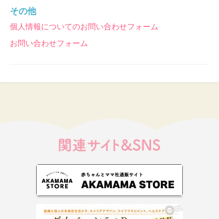
その他
個人情報についてのお問い合わせフォーム
お問い合わせフォーム