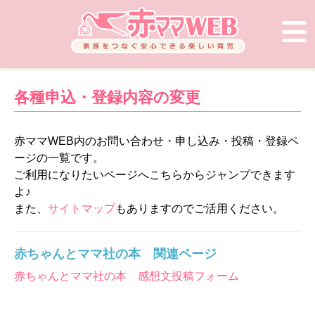
各種申込・登録内容の変更
赤ママWEB内のお問い合わせ・申し込み・投稿・登録ペ
ージの一覧です。
ご利用になりたいページへこちらからジャンプできます
よ♪
また、
サイトマップ
もありますのでご活用ください。
赤ちゃんとママ社の本 関連ページ
赤ちゃんとママ社の本 感想文投稿フォーム