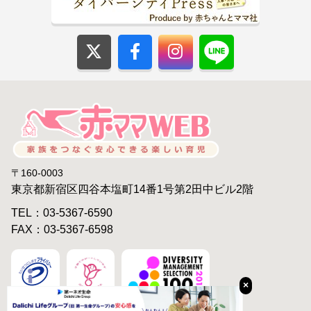
〒160-0003
東京都新宿区四谷本塩町14番1号第2田中ビル2階
TEL：03-5367-6590
FAX：03-5367-6598
×