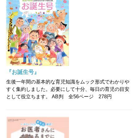
『お誕生号』
生後一年間の基本的な育児知識をムック形式でわかりや
すく集約しました。必要にして十分、毎日の育児の目安
として役立ちます。 AB判 全56ページ 278円