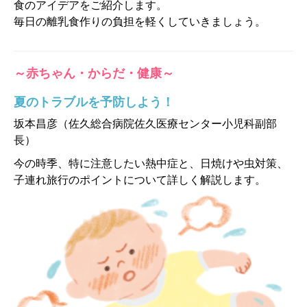
食のアイデアをご紹介します。
毎日の離乳食作りの負担を軽くしていきましょう。
～赤ちゃん・からだ・健康～
夏のトラブルを予防しよう！
坂本昌彦（佐久総合病院佐久医療センター小児科副部
長）
今の時季、特に注意したい熱中症と、日焼けや虫対策、
子連れ旅行のポイントについて詳しく解説します。