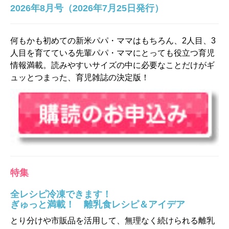
2026年8月号（2026年7月25日発行）
何もかも初めての新米パパ・ママはもちろん、2人目、3
人目を育てている先輩パパ・ママにとっても役立つ育児
情報満載。読みやすいサイズの中に必要なことだけがギ
ュッとつまった、育児雑誌の決定版！
特集
全レシピ冷凍できます！
ぎゅっと満載！ 離乳食レシピ＆アイデア
とり分けや市販品を活用して、無理なく続けられる離乳