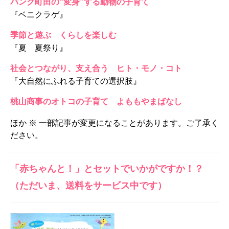
パンク町田の“変身”する動物の子育て
『ベニクラゲ』
季節と遊ぶ くらしを楽しむ
『夏 夏祭り』
社会とつながり、支え合う ヒト・モノ・コト
『大自然にふれる子育ての選択肢』
桃山商事のオトコの子育て よももやまばなし
ほか ※ 一部記事が変更になることがあります。ご了承く
ださい。
「赤ちゃんと！」とセットでいかがですか！？
（ただいま、送料をサービス中です）