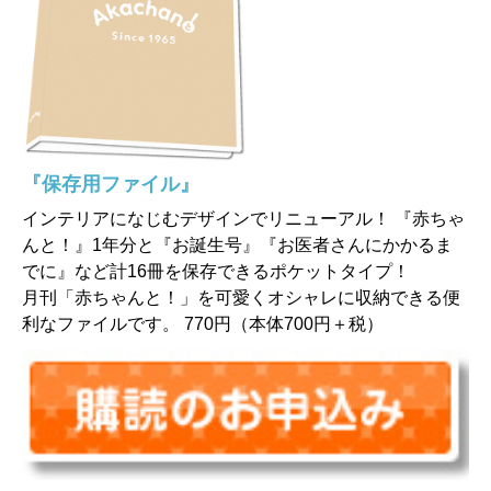
『保存用ファイル』
インテリアになじむデザインでリニューアル！ 『赤ちゃ
んと！』1年分と『お誕生号』『お医者さんにかかるま
でに』など計16冊を保存できるポケットタイプ！
月刊「赤ちゃんと！」を可愛くオシャレに収納できる便
利なファイルです。 770円（本体700円＋税）