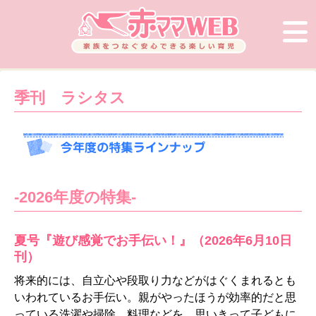
季刊 ラシタス
-2026年度の特集-
夏号『遊び感覚でお手伝い！』（2026年6月10日
刊）
将来的には、自立心や段取り力などがはぐくまれるとも
いわれているお手伝い。親がやったほうが効率的だと思
っている洗濯や掃除、料理などを、思いきって子どもに