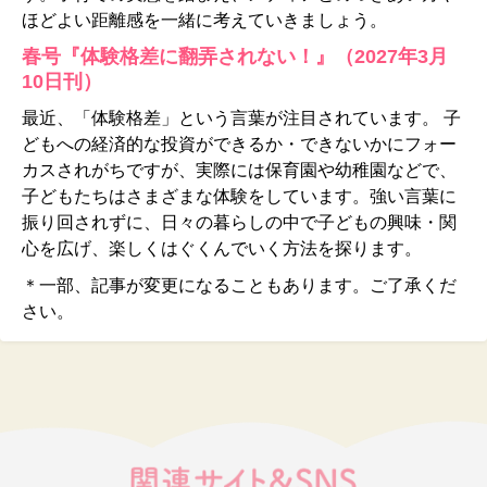
ほどよい距離感を一緒に考えていきましょう。
春号『体験格差に翻弄されない！』（2027年3月
10日刊）
最近、「体験格差」という言葉が注目されています。 子
どもへの経済的な投資ができるか・できないかにフォー
カスされがちですが、実際には保育園や幼稚園などで、
子どもたちはさまざまな体験をしています。強い言葉に
振り回されずに、日々の暮らしの中で子どもの興味・関
心を広げ、楽しくはぐくんでいく方法を探ります。
＊一部、記事が変更になることもあります。ご了承くだ
さい。