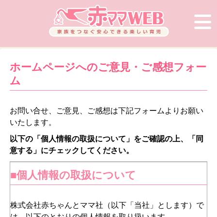
ホームページへのご意見・ご感想フォー
ム
お問い合せ、ご意見、ご感想は下記フォームよりお願い
いたします。
以下の「個人情報の取扱について」をご確認の上、「同
意する」にチェックしてください。
■個人情報の取扱について
株式会社赤ちゃんとママ社（以下「当社」とします）で
は、以下のとおりの個人情報を取り扱います。