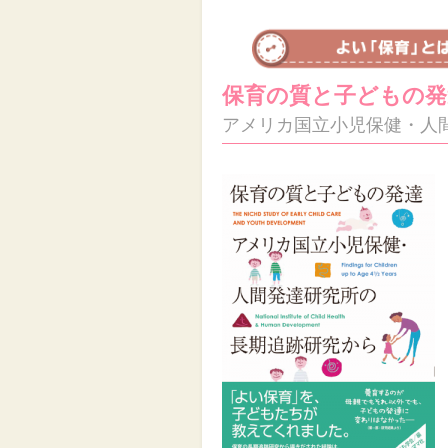
保育の質と子どもの発
アメリカ国立小児保健・人