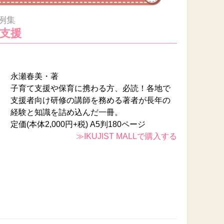
例集
支援
永瀬春美・著
子育て支援や保育に携わる方、必読！各地で
支援者向け研修の講師を務める著者が長年の
経験と知識を詰め込んだ一冊。
定価(本体2,000円+税) A5判180ページ
≫IKUJIST MALLで購入する