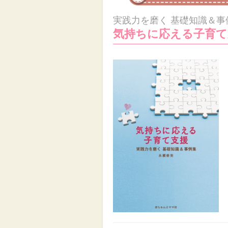
実践力を磨く 基礎知識＆事
気持ちに応える子育て