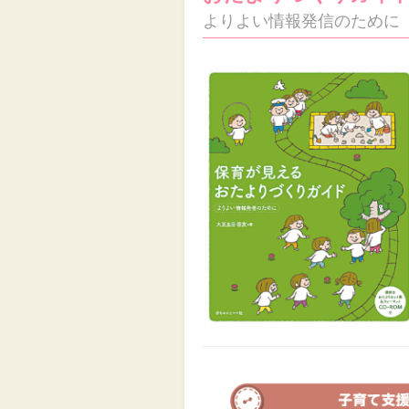
よりよい情報発信のために