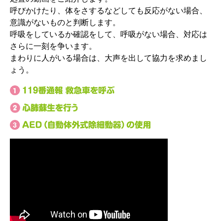
呼びかけたり、体をさするなどしても反応がない場合、
意識がないものと判断します。
呼吸をしているか確認をして、呼吸がない場合、対応は
さらに一刻を争います。
まわりに人がいる場合は、大声を出して協力を求めまし
ょう。