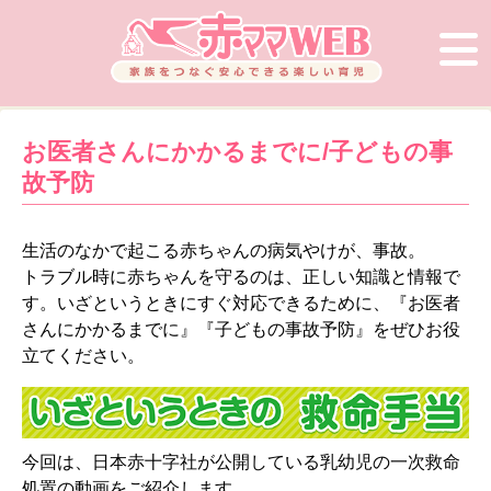
お医者さんにかかるまでに/子どもの事
故予防
生活のなかで起こる赤ちゃんの病気やけが、事故。
トラブル時に赤ちゃんを守るのは、正しい知識と情報で
す。いざというときにすぐ対応できるために、『お医者
さんにかかるまでに』『子どもの事故予防』をぜひお役
立てください。
今回は、日本赤十字社が公開している乳幼児の一次救命
処置の動画をご紹介します。