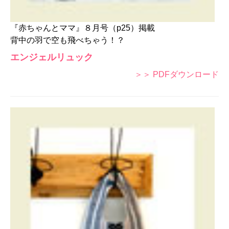
『赤ちゃんとママ』８月号（p25）掲載
背中の羽で空も飛べちゃう！？
エンジェルリュック
＞＞ PDFダウンロード