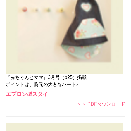
『赤ちゃんとママ』3月号（p25）掲載
ポイントは、胸元の大きなハート♪
エプロン型スタイ
＞＞ PDFダウンロード