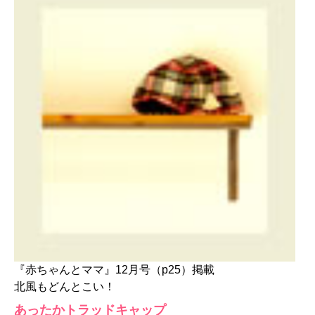
『赤ちゃんとママ』12月号（p25）掲載
北風もどんとこい！
あったかトラッドキャップ