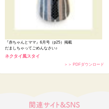
『赤ちゃんとママ』6月号（p25）掲載
だましちゃってごめんなさい♪
ネクタイ風スタイ
＞＞ PDFダウンロード