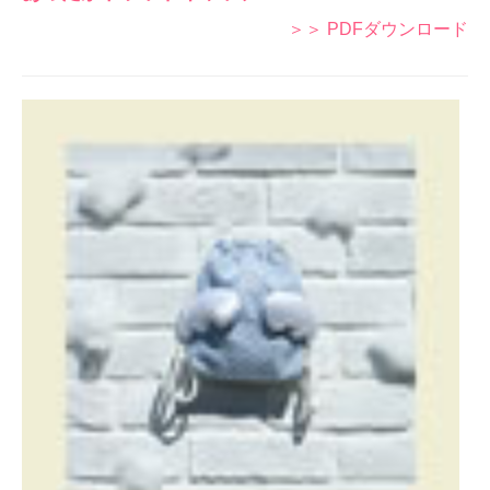
＞＞ PDFダウンロード