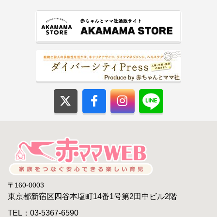
〒160-0003
東京都新宿区四谷本塩町14番1号第2田中ビル2階
TEL：03-5367-6590