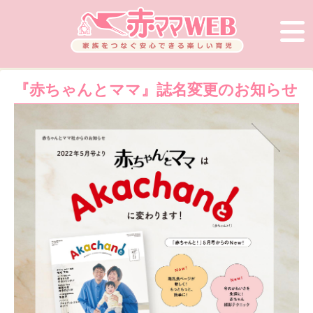
『赤ちゃんとママ』誌名変更のお知らせ