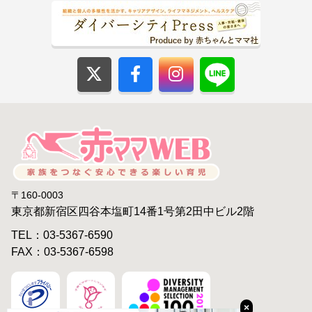
〒160-0003
東京都新宿区四谷本塩町14番1号第2田中ビル2階
TEL：03-5367-6590
FAX：03-5367-6598
×